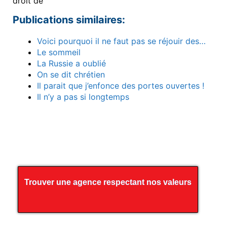
droit de
Publications similaires:
Voici pourquoi il ne faut pas se réjouir des…
Le sommeil
La Russie a oublié
On se dit chrétien
Il parait que j’enfonce des portes ouvertes !
Il n’y a pas si longtemps
Trouver une agence respectant nos valeurs