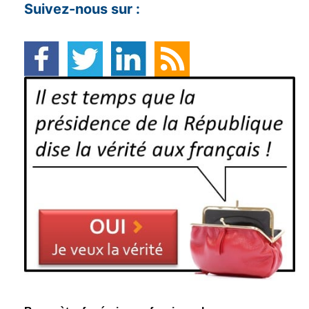
Suivez-nous sur :