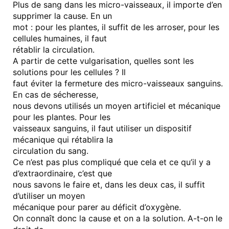
Plus de sang dans les micro-vaisseaux, il importe d’en
supprimer la cause. En un
mot : pour les plantes, il suffit de les arroser, pour les
cellules humaines, il faut
rétablir la circulation.
A partir de cette vulgarisation, quelles sont les
solutions pour les cellules ? Il
faut éviter la fermeture des micro-vaisseaux sanguins.
En cas de sécheresse,
nous devons utilisés un moyen artificiel et mécanique
pour les plantes. Pour les
vaisseaux sanguins, il faut utiliser un dispositif
mécanique qui rétablira la
circulation du sang.
Ce n’est pas plus compliqué que cela et ce qu’il y a
d’extraordinaire, c’est que
nous savons le faire et, dans les deux cas, il suffit
d’utiliser un moyen
mécanique pour parer au déficit d’oxygène.
On connaît donc la cause et on a la solution. A-t-on le