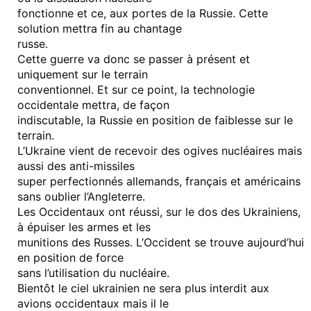
fonctionne et ce, aux portes de la Russie. Cette
solution mettra fin au chantage
russe.
Cette guerre va donc se passer à présent et
uniquement sur le terrain
conventionnel. Et sur ce point, la technologie
occidentale mettra, de façon
indiscutable, la Russie en position de faiblesse sur le
terrain.
L’Ukraine vient de recevoir des ogives nucléaires mais
aussi des anti-missiles
super perfectionnés allemands, français et américains
sans oublier l’Angleterre.
Les Occidentaux ont réussi, sur le dos des Ukrainiens,
à épuiser les armes et les
munitions des Russes. L’Occident se trouve aujourd’hui
en position de force
sans l’utilisation du nucléaire.
Bientôt le ciel ukrainien ne sera plus interdit aux
avions occidentaux mais il le