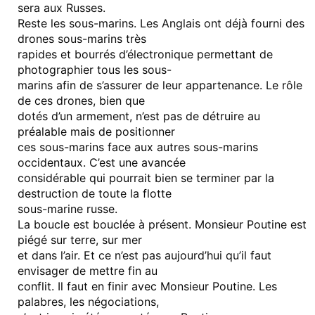
sera aux Russes.
Reste les sous-marins. Les Anglais ont déjà fourni des
drones sous-marins très
rapides et bourrés d’électronique permettant de
photographier tous les sous-
marins afin de s’assurer de leur appartenance. Le rôle
de ces drones, bien que
dotés d’un armement, n’est pas de détruire au
préalable mais de positionner
ces sous-marins face aux autres sous-marins
occidentaux. C’est une avancée
considérable qui pourrait bien se terminer par la
destruction de toute la flotte
sous-marine russe.
La boucle est bouclée à présent. Monsieur Poutine est
piégé sur terre, sur mer
et dans l’air. Et ce n’est pas aujourd’hui qu’il faut
envisager de mettre fin au
conflit. Il faut en finir avec Monsieur Poutine. Les
palabres, les négociations,