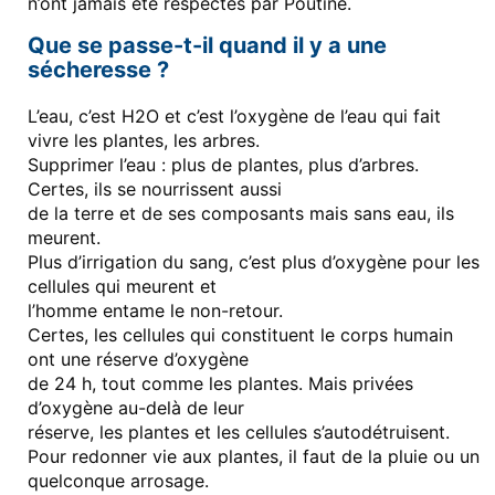
n’ont jamais été respectés par Poutine.
Que se passe-t-il quand il y a une
sécheresse ?
L’eau, c’est H2O et c’est l’oxygène de l’eau qui fait
vivre les plantes, les arbres.
Supprimer l’eau : plus de plantes, plus d’arbres.
Certes, ils se nourrissent aussi
de la terre et de ses composants mais sans eau, ils
meurent.
Plus d’irrigation du sang, c’est plus d’oxygène pour les
cellules qui meurent et
l’homme entame le non-retour.
Certes, les cellules qui constituent le corps humain
ont une réserve d’oxygène
de 24 h, tout comme les plantes. Mais privées
d’oxygène au-delà de leur
réserve, les plantes et les cellules s’autodétruisent.
Pour redonner vie aux plantes, il faut de la pluie ou un
quelconque arrosage.