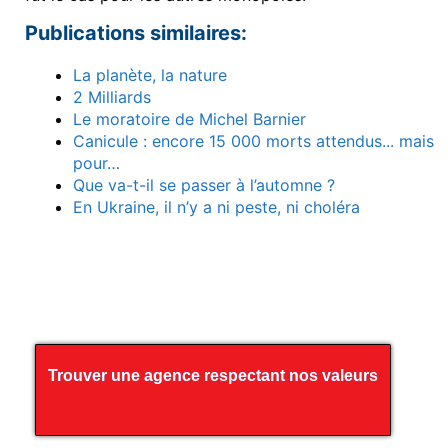
Publications similaires:
La planète, la nature
2 Milliards
Le moratoire de Michel Barnier
Canicule : encore 15 000 morts attendus... mais
pour…
Que va-t-il se passer à l’automne ?
En Ukraine, il n’y a ni peste, ni choléra
Trouver une agence respectant nos valeurs