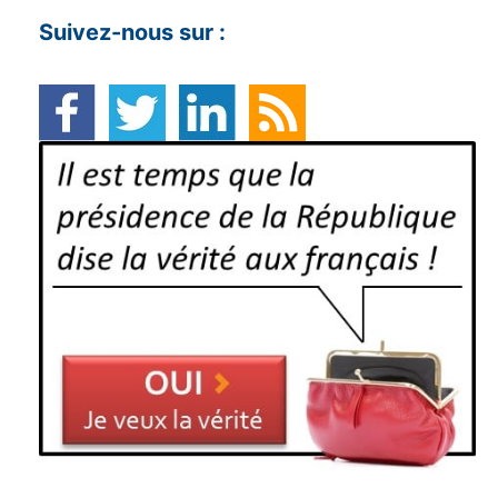
Suivez-nous sur :