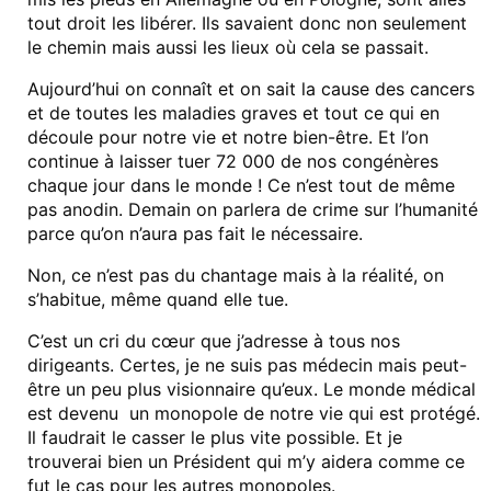
tout droit les libérer. Ils savaient donc non seulement
le chemin mais aussi les lieux où cela se passait.
Aujourd’hui on connaît et on sait la cause des cancers
et de toutes les maladies graves et tout ce qui en
découle pour notre vie et notre bien-être. Et l’on
continue à laisser tuer 72 000 de nos congénères
chaque jour dans le monde ! Ce n’est tout de même
pas anodin. Demain on parlera de crime sur l’humanité
parce qu’on n’aura pas fait le nécessaire.
Non, ce n’est pas du chantage mais à la réalité, on
s’habitue, même quand elle tue.
C’est un cri du cœur que j’adresse à tous nos
dirigeants. Certes, je ne suis pas médecin mais peut-
être un peu plus visionnaire qu’eux. Le monde médical
est devenu un monopole de notre vie qui est protégé.
Il faudrait le casser le plus vite possible. Et je
trouverai bien un Président qui m’y aidera comme ce
fut le cas pour les autres monopoles.