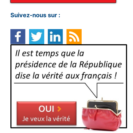
Suivez-nous sur :