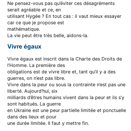
Ne pensez-vous pas qu’éviter ces désagréments
serait agréable et ce, en
utilisant Hygée ? En tout cas : il vaut mieux essayer
car ce que je propose est
mathématique.
La vie peut être très belle, aidons-la.
Vivre égaux
Vivre égaux est inscrit dans la Charte des Droits de
l’Homme. La première des
obligations est de vivre libre et, tant qu’il y a des
guerres, on n’est pas libre.
Vivre dans la peur ou sous la contrainte n’est pas une
liberté. Aujourd’hui, six
milliards d’êtres humains vivent dans la peur et ils s’y
sont habitués. La guerre
en Ukraine est une peur partielle limitée et ponctuelle
dans des lieux et pour
une durée limitée. Il faut y mettre fin.