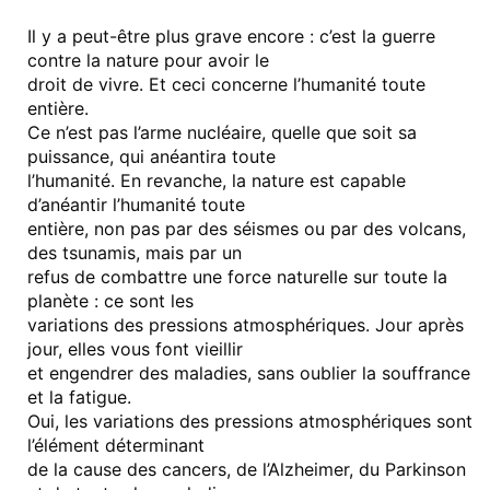
Il y a peut-être plus grave encore : c’est la guerre
contre la nature pour avoir le
droit de vivre. Et ceci concerne l’humanité toute
entière.
Ce n’est pas l’arme nucléaire, quelle que soit sa
puissance, qui anéantira toute
l’humanité. En revanche, la nature est capable
d’anéantir l’humanité toute
entière, non pas par des séismes ou par des volcans,
des tsunamis, mais par un
refus de combattre une force naturelle sur toute la
planète : ce sont les
variations des pressions atmosphériques. Jour après
jour, elles vous font vieillir
et engendrer des maladies, sans oublier la souffrance
et la fatigue.
Oui, les variations des pressions atmosphériques sont
l’élément déterminant
de la cause des cancers, de l’Alzheimer, du Parkinson