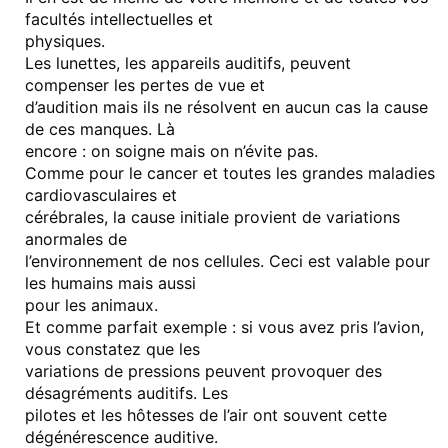
facultés intellectuelles et
physiques.
Les lunettes, les appareils auditifs, peuvent
compenser les pertes de vue et
d’audition mais ils ne résolvent en aucun cas la cause
de ces manques. Là
encore : on soigne mais on n’évite pas.
Comme pour le cancer et toutes les grandes maladies
cardiovasculaires et
cérébrales, la cause initiale provient de variations
anormales de
l’environnement de nos cellules. Ceci est valable pour
les humains mais aussi
pour les animaux.
Et comme parfait exemple : si vous avez pris l’avion,
vous constatez que les
variations de pressions peuvent provoquer des
désagréments auditifs. Les
pilotes et les hôtesses de l’air ont souvent cette
dégénérescence auditive.