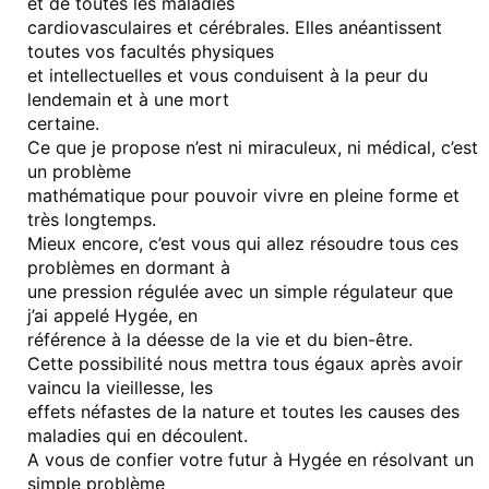
et de toutes les maladies
cardiovasculaires et cérébrales. Elles anéantissent
toutes vos facultés physiques
et intellectuelles et vous conduisent à la peur du
lendemain et à une mort
certaine.
Ce que je propose n’est ni miraculeux, ni médical, c’est
un problème
mathématique pour pouvoir vivre en pleine forme et
très longtemps.
Mieux encore, c’est vous qui allez résoudre tous ces
problèmes en dormant à
une pression régulée avec un simple régulateur que
j’ai appelé Hygée, en
référence à la déesse de la vie et du bien-être.
Cette possibilité nous mettra tous égaux après avoir
vaincu la vieillesse, les
effets néfastes de la nature et toutes les causes des
maladies qui en découlent.
A vous de confier votre futur à Hygée en résolvant un
simple problème