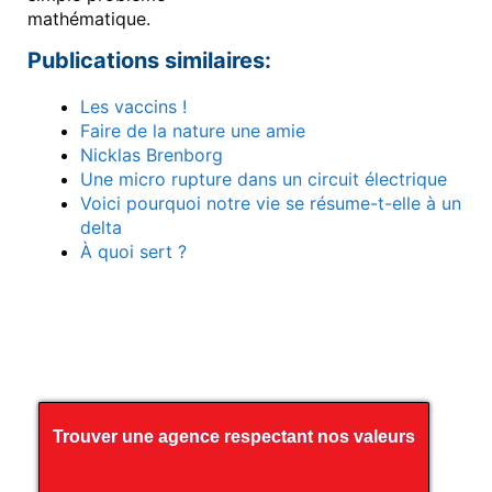
mathématique.
Publications similaires:
Les vaccins !
Faire de la nature une amie
Nicklas Brenborg
Une micro rupture dans un circuit électrique
Voici pourquoi notre vie se résume-t-elle à un
delta
À quoi sert ?
Trouver une agence respectant nos valeurs