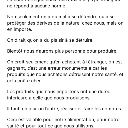
ne répond à aucune norme.
Non seulement on a du mal à se défendre ou à se
protéger des dérives de la nature, chez nous, mais on
en importe.
On dirait qu’on a du plaisir à se détruire.
Bientôt nous n’aurons plus personne pour produire.
On croit seulement qu’en achetant à l’étranger, on est
gagnant, c’est une erreur monumentale car les
produits que nous achetons détruisent notre santé, et
cela coûte cher.
Les produits que nous importons ont une durée
inférieure à celle que nous produisons.
Il faut, un jour ou l’autre, réaliser et faire les comptes.
Ceci est valable pour notre alimentation, pour notre
santé et pour tout ce que nous utilisons.