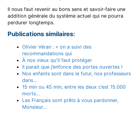
Il nous faut revenir au bons sens et savoir-faire une
addition générale du système actuel qui ne pourra
perdurer longtemps.
Publications similaires:
Olivier Véran : « on a suivi des
recommandations qui
À nos vieux qu'il faut protéger
Il parait que j’enfonce des portes ouvertes !
Nos enfants sont dans le futur, nos professeurs
dans…
15 min ou 45 min, entre les deux c’est 15.000
morts…
Les Français sont prêts à vous pardonner,
Monsieur…