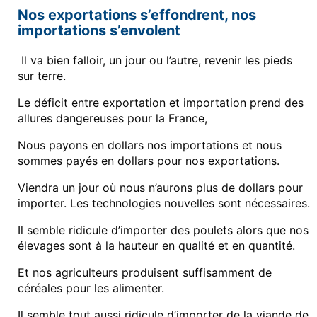
Nos exportations s’effondrent, nos
importations s’envolent
Il va bien falloir, un jour ou l’autre, revenir les pieds
sur terre.
Le déficit entre exportation et importation prend des
allures dangereuses pour la France,
Nous payons en dollars nos importations et nous
sommes payés en dollars pour nos exportations.
Viendra un jour où nous n’aurons plus de dollars pour
importer. Les technologies nouvelles sont nécessaires.
Il semble ridicule d’importer des poulets alors que nos
élevages sont à la hauteur en qualité et en quantité.
Et nos agriculteurs produisent suffisamment de
céréales pour les alimenter.
Il semble tout aussi ridicule d’importer de la viande de