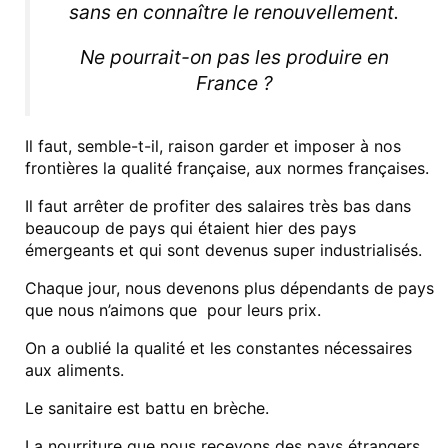
sans en connaître le renouvellement.
Ne pourrait-on pas les produire en
France ?
Il faut, semble-t-il, raison garder et imposer à nos
frontières la qualité française, aux normes françaises.
Il faut arrêter de profiter des salaires très bas dans
beaucoup de pays qui étaient hier des pays
émergeants et qui sont devenus super industrialisés.
Chaque jour, nous devenons plus dépendants de pays
que nous n’aimons que pour leurs prix.
On a oublié la qualité et les constantes nécessaires
aux aliments.
Le sanitaire est battu en brèche.
La nourriture que nous recevons des pays étrangers