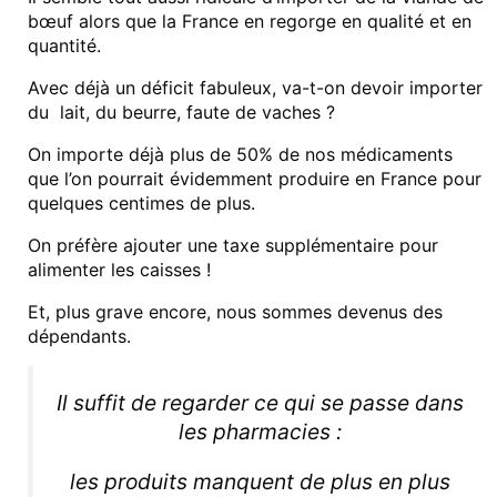
bœuf alors que la France en regorge en qualité et en
quantité.
Avec déjà un déficit fabuleux, va-t-on devoir importer
du lait, du beurre, faute de vaches ?
On importe déjà plus de 50% de nos médicaments
que l’on pourrait évidemment produire en France pour
quelques centimes de plus.
On préfère ajouter une taxe supplémentaire pour
alimenter les caisses !
Et, plus grave encore, nous sommes devenus des
dépendants.
Il suffit de regarder ce qui se passe dans
les pharmacies :
les produits manquent de plus en plus