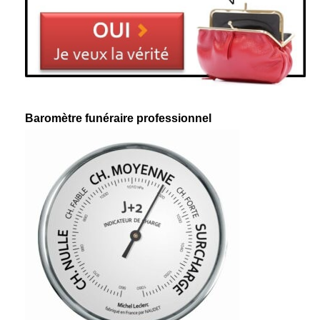
Baromètre funéraire professionnel