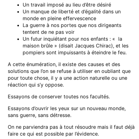
Un travail imposé au lieu d’être désiré
Un manque de liberté et d’égalité dans un
monde en pleine effervescence
La guerre à nos portes que nos dirigeants
tentent de ne pas voir
Un futur inquiétant pour nos enfants : « la
maison brûle » (disait Jacques Chirac), et les
pompiers sont impuissants à éteindre le feu.
A cette énumération, il existe des causes et des
solutions que l’on se refuse à utiliser en oubliant que
pour toute chose, il y a une action naturelle ou une
réaction qui s’y oppose.
Essayons de conserver toutes nos facultés.
Essayons d’ouvrir les yeux sur un nouveau monde,
sans guerre, sans détresse.
On ne parviendra pas à tout résoudre mais il faut déjà
faire ce qui est possible par l’évidence.