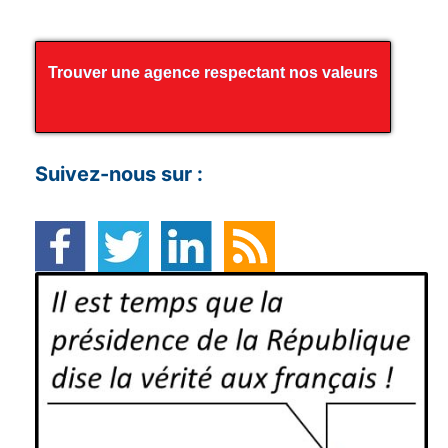
Trouver une agence respectant nos valeurs
Suivez-nous sur :