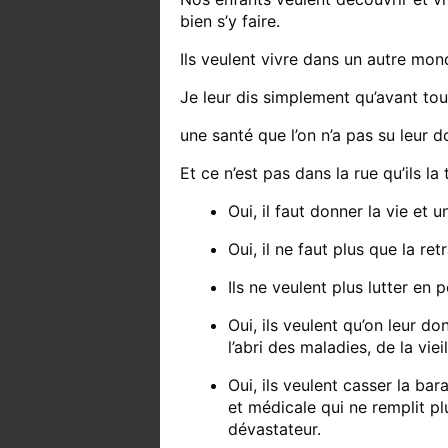
bien s’y faire.
Ils veulent vivre dans un autre mon
Je leur dis simplement qu’avant tou
une santé que l’on n’a pas su leur d
Et ce n’est pas dans la rue qu’ils la
Oui, il faut donner la vie et
Oui, il ne faut plus que la ret
Ils ne veulent plus lutter en
Oui, ils veulent qu’on leur d
l’abri des maladies, de la vi
Oui, ils veulent casser la bar
et médicale qui ne remplit pl
dévastateur.