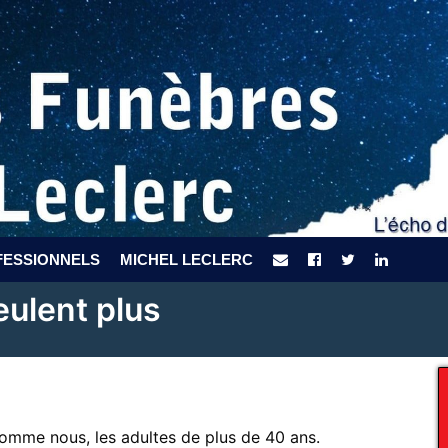
FESSIONNELS
MICHEL LECLERC
eulent plus
comme nous, les adultes de plus de 40 ans.