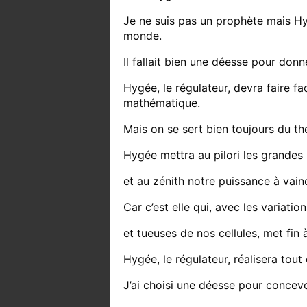
Je ne suis pas un prophète mais Hy
monde.
Il fallait bien une déesse pour don
Hygée, le régulateur, devra faire fac
mathématique.
Mais on se sert bien toujours du 
Hygée mettra au pilori les grandes
et au zénith notre puissance à vain
Car c’est elle qui, avec les variat
et tueuses de nos cellules, met fin
Hygée, le régulateur, réalisera tout
J’ai choisi une déesse pour concevoi