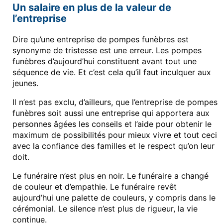
Un salaire en plus de la valeur de
l’entreprise
Dire qu’une entreprise de pompes funèbres est
synonyme de tristesse est une erreur. Les pompes
funèbres d’aujourd’hui constituent avant tout une
séquence de vie. Et c’est cela qu’il faut inculquer aux
jeunes.
Il n’est pas exclu, d’ailleurs, que l’entreprise de pompes
funèbres soit aussi une entreprise qui apportera aux
personnes âgées les conseils et l’aide pour obtenir le
maximum de possibilités pour mieux vivre et tout ceci
avec la confiance des familles et le respect qu’on leur
doit.
Le funéraire n’est plus en noir. Le funéraire a changé
de couleur et d’empathie. Le funéraire revêt
aujourd’hui une palette de couleurs, y compris dans le
cérémonial. Le silence n’est plus de rigueur, la vie
continue.