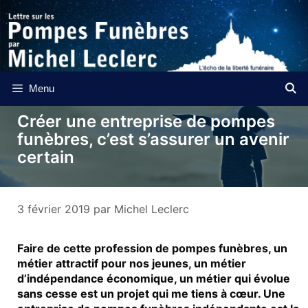
Aller
au
contenu
Menu
Créer une entreprise de pompes
funèbres, c’est s’assurer un avenir
certain
3 février 2019
par
Michel Leclerc
Faire de cette profession de pompes funèbres, un
métier attractif pour nos jeunes, un métier
d’indépendance économique, un métier qui évolue
sans cesse est un projet qui me tiens à cœur. Une