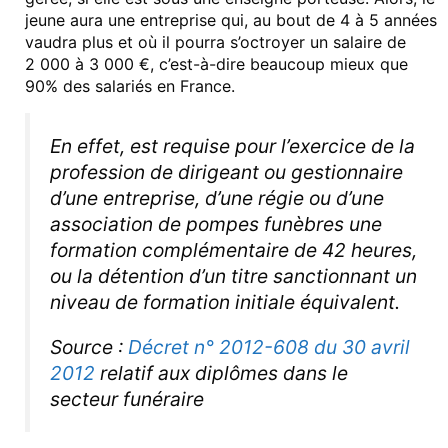
jeune aura une entreprise qui, au bout de 4 à 5 années
vaudra plus et où il pourra s’octroyer un salaire de
2 000 à 3 000 €, c’est-à-dire beaucoup mieux que
90% des salariés en France.
En effet, est requise pour l’exercice de la
profession de dirigeant ou gestionnaire
d’une entreprise, d’une régie ou d’une
association de pompes funèbres une
formation complémentaire de 42 heures,
ou la détention d’un titre sanctionnant un
niveau de formation initiale équivalent.
Source :
Décret n° 2012-608 du 30 avril
2012
relatif aux diplômes dans le
secteur funéraire