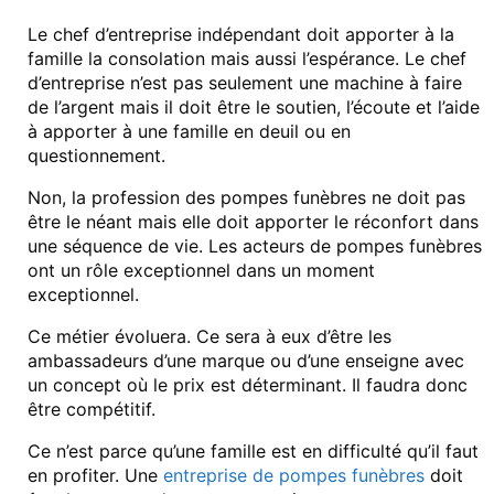
Le chef d’entreprise indépendant doit apporter à la
famille la consolation mais aussi l’espérance. Le chef
d’entreprise n’est pas seulement une machine à faire
de l’argent mais il doit être le soutien, l’écoute et l’aide
à apporter à une famille en deuil ou en
questionnement.
Non, la profession des pompes funèbres ne doit pas
être le néant mais elle doit apporter le réconfort dans
une séquence de vie. Les acteurs de pompes funèbres
ont un rôle exceptionnel dans un moment
exceptionnel.
Ce métier évoluera. Ce sera à eux d’être les
ambassadeurs d’une marque ou d’une enseigne avec
un concept où le prix est déterminant. Il faudra donc
être compétitif.
Ce n’est parce qu’une famille est en difficulté qu’il faut
en profiter. Une
entreprise de pompes funèbres
doit