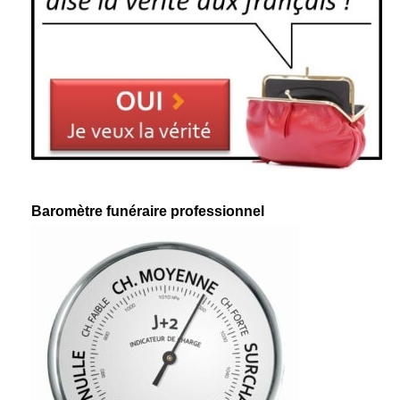
Baromètre funéraire professionnel