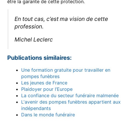
être la garante de cette protection.
En tout cas, c’est
ma vision de cette
profession.
Michel Leclerc
Publications similaires:
Une formation gratuite pour travailler en
pompes funèbres
Les jeunes de France
Plaidoyer pour l’Europe
La confiance du secteur funéraire malmenée
L'avenir des pompes funèbres appartient aux
indépendants
Dans le monde funéraire