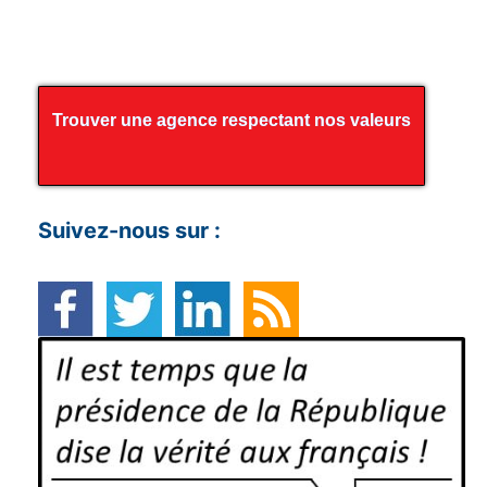
Trouver une agence respectant nos valeurs
Suivez-nous sur :