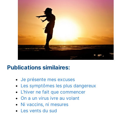
Publications similaires:
Je présente mes excuses
Les symptômes les plus dangereux
L’hiver ne fait que commencer
On a un virus ivre au volant
Ni vaccins, ni mesures
Les vents du sud