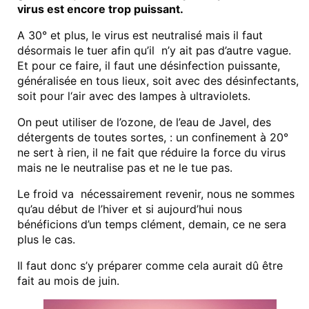
virus est encore trop puissant.
A 30° et plus, le virus est neutralisé mais il faut
désormais le tuer afin qu’il n’y ait pas d’autre vague.
Et pour ce faire, il faut une désinfection puissante,
généralisée en tous lieux, soit avec des désinfectants,
soit pour l‘air avec des lampes à ultraviolets.
On peut utiliser de l’ozone, de l’eau de Javel, des
détergents de toutes sortes, : un confinement à 20°
ne sert à rien, il ne fait que réduire la force du virus
mais ne le neutralise pas et ne le tue pas.
Le froid va nécessairement revenir, nous ne sommes
qu’au début de l’hiver et si aujourd’hui nous
bénéficions d’un temps clément, demain, ce ne sera
plus le cas.
Il faut donc s’y préparer comme cela aurait dû être
fait au mois de juin.