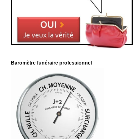
Baromètre funéraire professionnel