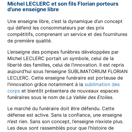
Michel LECLERC et son fils Florian porteurs
d’une enseigne libre
Une enseigne libre, c’est la dynamique d’un concept
qui défend les consommateurs par des prix
compétitifs, comprenant un service et des fournitures
de première qualité.
L’enseigne des pompes funèbres développées par
Michel LECLERC portait un symbole, celui de la
liberté des familles, celui de l’innovation. Il est repris
aujourd’hui sous l’enseigne SUBLIMATORIUM FLORIAN
LECLERC. Cette enseigne funéraire est porteuse de
l’innovation grâce notamment à la
sublimation des
corps
et bientôt présentera de nouveaux espaces
funéraires sous le nom de
La Vallée des Etoiles
.
Le marché du funéraire doit être défendu. Cette
défense est active. Sans la confiance, une enseigne
n’est rien. Sans son concept, l’enseigne n’existe plus.
Les deux sont rassemblés pour que l’histoire de