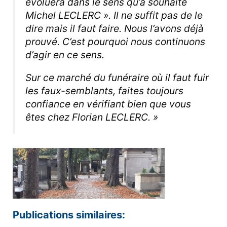
évoluera dans le sens qu’a souhaité
Michel LECLERC ». Il ne suffit pas de le
dire mais il faut faire. Nous l’avons déjà
prouvé. C’est pourquoi nous continuons
d’agir en ce sens.
Sur ce marché du funéraire où il faut fuir
les faux-semblants, faites toujours
confiance en vérifiant bien que vous
êtes chez Florian LECLERC. »
Publications similaires: