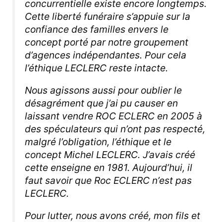
concurrentielle existe encore longtemps.
Cette liberté funéraire s’appuie sur la
confiance des familles envers le
concept porté par notre groupement
d’agences indépendantes. Pour cela
l’éthique LECLERC reste intacte.
Nous agissons aussi pour oublier le
désagrément que j’ai pu causer en
laissant vendre ROC ECLERC en 2005 à
des spéculateurs qui n’ont pas respecté,
malgré l’obligation, l’éthique et le
concept Michel LECLERC. J’avais créé
cette enseigne en 1981. Aujourd’hui, il
faut savoir que Roc ECLERC n’est pas
LECLERC.
Pour lutter, nous avons créé, mon fils et