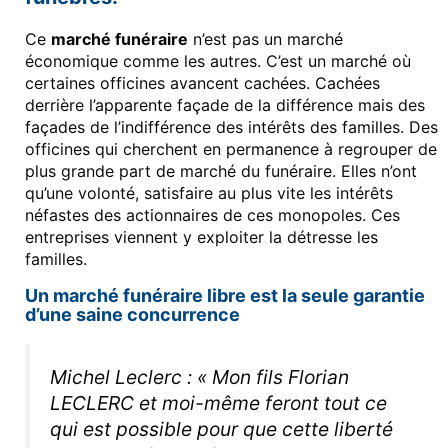
Ce
marché funéraire
n’est pas un marché
économique comme les autres. C’est un marché où
certaines officines avancent cachées. Cachées
derrière l’apparente façade de la différence mais des
façades de l’indifférence des intérêts des familles. Des
officines qui cherchent en permanence à regrouper de
plus grande part de marché du funéraire. Elles n’ont
qu’une volonté, satisfaire au plus vite les intérêts
néfastes des actionnaires de ces monopoles. Ces
entreprises viennent y exploiter la détresse les
familles.
Un marché funéraire libre est la seule garantie
d’une saine concurrence
Michel Leclerc : « Mon fils Florian
LECLERC et moi-même feront tout ce
qui est possible pour que cette liberté