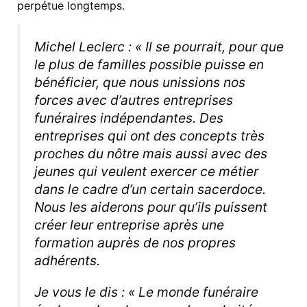
perpétue longtemps.
Michel Leclerc : « Il se pourrait, pour que
le plus de familles possible puisse en
bénéficier, que nous unissions nos
forces avec d’autres entreprises
funéraires indépendantes. Des
entreprises qui ont des concepts très
proches du nôtre mais aussi avec des
jeunes qui veulent exercer ce métier
dans le cadre d’un certain sacerdoce.
Nous les aiderons pour qu’ils puissent
créer leur entreprise après une
formation auprès de nos propres
adhérents.
Je vous le dis : « Le monde funéraire