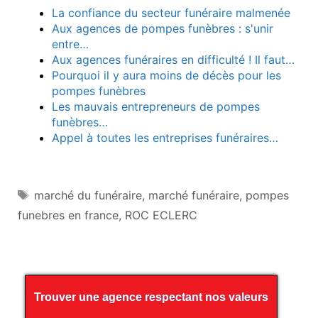
La confiance du secteur funéraire malmenée
Aux agences de pompes funèbres : s'unir
entre…
Aux agences funéraires en difficulté ! Il faut…
Pourquoi il y aura moins de décès pour les
pompes funèbres
Les mauvais entrepreneurs de pompes
funèbres…
Appel à toutes les entreprises funéraires…
Étiquettes
marché du funéraire
,
marché funéraire
,
pompes
funebres en france
,
ROC ECLERC
Trouver une agence respectant nos valeurs