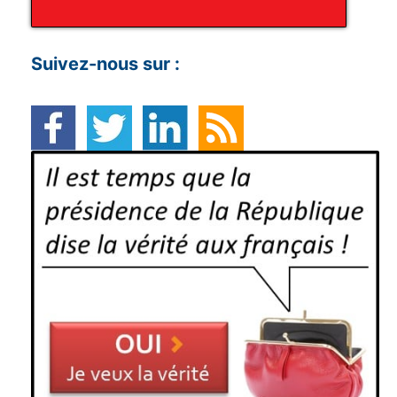
Suivez-nous sur :