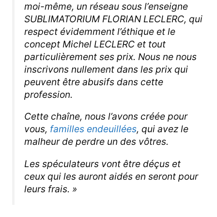
moi-même, un réseau sous l’enseigne
SUBLIMATORIUM FLORIAN LECLERC, qui
respect évidemment l’éthique et le
concept Michel LECLERC et tout
particulièrement ses prix. Nous ne nous
inscrivons nullement dans les prix qui
peuvent être abusifs dans cette
profession.
Cette chaîne, nous l’avons créée pour
vous,
familles endeuillées
, qui avez le
malheur de perdre un des vôtres.
Les spéculateurs vont être déçus et
ceux qui les auront aidés en seront pour
leurs frais. »