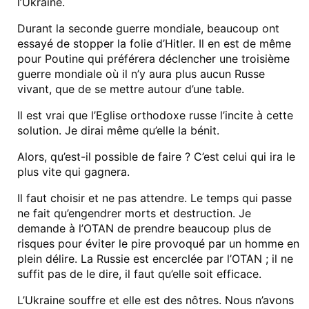
l’Ukraine.
Durant la seconde guerre mondiale, beaucoup ont
essayé de stopper la folie d’Hitler. Il en est de même
pour Poutine qui préférera déclencher une troisième
guerre mondiale où il n’y aura plus aucun Russe
vivant, que de se mettre autour d’une table.
Il est vrai que l’Eglise orthodoxe russe l’incite à cette
solution. Je dirai même qu’elle la bénit.
Alors, qu’est-il possible de faire ? C’est celui qui ira le
plus vite qui gagnera.
Il faut choisir et ne pas attendre. Le temps qui passe
ne fait qu’engendrer morts et destruction. Je
demande à l’OTAN de prendre beaucoup plus de
risques pour éviter le pire provoqué par un homme en
plein délire. La Russie est encerclée par l’OTAN ; il ne
suffit pas de le dire, il faut qu’elle soit efficace.
L’Ukraine souffre et elle est des nôtres. Nous n’avons