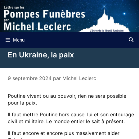
Aller
au
contenu
Menu
En Ukraine, la paix
9 septembre 2024
par
Michel Leclerc
Poutine vivant ou au pouvoir, rien ne sera possible
pour la paix.
Il faut mettre Poutine hors cause, lui et son entourage
civil et militaire. Le monde entier le sait à présent.
Il faut encore et encore plus massivement aider