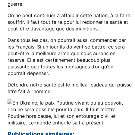
guerre.
On ne peut continuer à affaiblir cette nation, à la faire
souffrir. Il faut tout faire pour lui redonner la santé et
peut-être davantage que des munitions.
Dans tous les cas, on pourrait aussi commencer par
les Français. Si un jour ils doivent se battre, ce sera
peut-être la meilleure arme que nous aurons en
réserve. Elle est certainement beaucoup plus
puissante que toutes les montagnes d’or qu’on
pourrait dépenser.
Défendre notre santé est le meilleur cadeau qui puisse
être fait à l’homme.
Publications similaires: