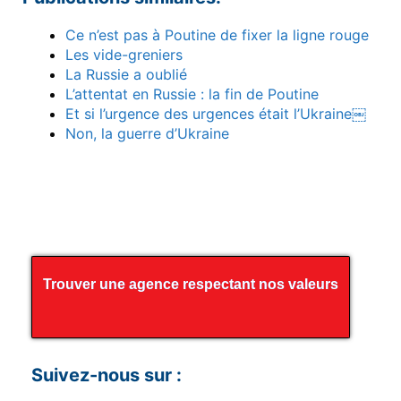
Ce n’est pas à Poutine de fixer la ligne rouge
Les vide-greniers
La Russie a oublié
L’attentat en Russie : la fin de Poutine
Et si l’urgence des urgences était l’Ukraine￼
Non, la guerre d’Ukraine
Trouver une agence respectant nos valeurs
Suivez-nous sur :