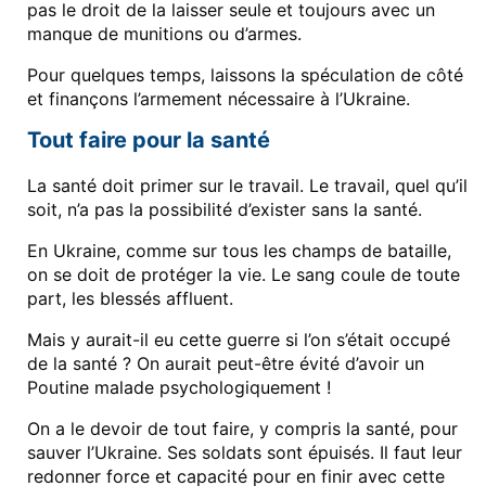
pas le droit de la laisser seule et toujours avec un
manque de munitions ou d’armes.
Pour quelques temps, laissons la spéculation de côté
et finançons l’armement nécessaire à l’Ukraine.
Tout faire pour la santé
La santé doit primer sur le travail. Le travail, quel qu’il
soit, n’a pas la possibilité d’exister sans la santé.
En Ukraine, comme sur tous les champs de bataille,
on se doit de protéger la vie. Le sang coule de toute
part, les blessés affluent.
Mais y aurait-il eu cette guerre si l’on s’était occupé
de la santé ? On aurait peut-être évité d’avoir un
Poutine malade psychologiquement !
On a le devoir de tout faire, y compris la santé, pour
sauver l’Ukraine. Ses soldats sont épuisés. Il faut leur
redonner force et capacité pour en finir avec cette