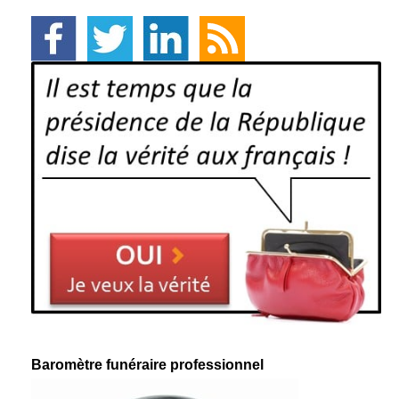
Baromètre funéraire professionnel