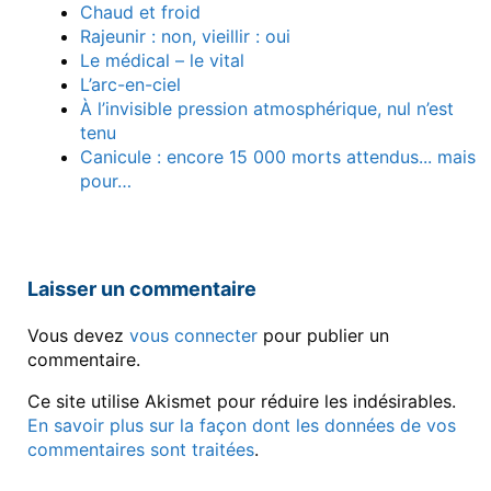
Chaud et froid
Rajeunir : non, vieillir : oui
Le médical – le vital
L’arc-en-ciel
À l’invisible pression atmosphérique, nul n’est
tenu
Canicule : encore 15 000 morts attendus... mais
pour…
Laisser un commentaire
Vous devez
vous connecter
pour publier un
commentaire.
Ce site utilise Akismet pour réduire les indésirables.
En savoir plus sur la façon dont les données de vos
commentaires sont traitées
.