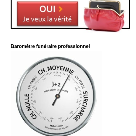
Baromètre funéraire professionnel