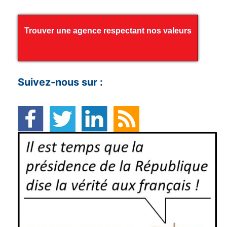
Trouver une agence respectant nos valeurs
Suivez-nous sur :