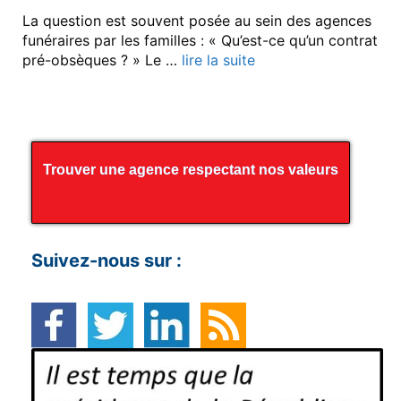
La question est souvent posée au sein des agences
funéraires par les familles : « Qu’est-ce qu’un contrat
pré-obsèques ? » Le …
lire la suite
Trouver une agence respectant nos valeurs
Suivez-nous sur :