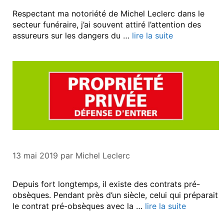
Respectant ma notoriété de Michel Leclerc dans le
secteur funéraire, j’ai souvent attiré l’attention des
assureurs sur les dangers du …
lire la suite
13 mai 2019
par
Michel Leclerc
Depuis fort longtemps, il existe des contrats pré-
obsèques. Pendant près d’un siècle, celui qui préparait
le contrat pré-obsèques avec la …
lire la suite