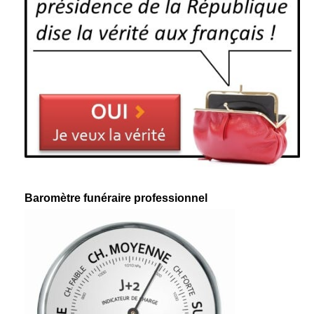
Baromètre funéraire professionnel