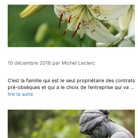
10 décembre 2018
par
Michel Leclerc
C’est la famille qui est le seul propriétaire des contrats
pré-obsèques et qui a le choix de l’entreprise qui va …
lire la suite