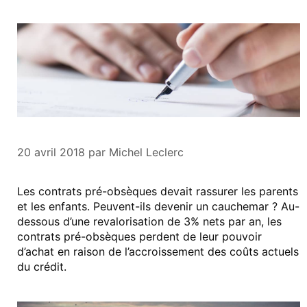
20 avril 2018
par
Michel Leclerc
Les contrats pré-obsèques devait rassurer les parents
et les enfants. Peuvent-ils devenir un cauchemar ? Au-
dessous d’une revalorisation de 3% nets par an, les
contrats pré-obsèques perdent de leur pouvoir
d’achat en raison de l’accroissement des coûts actuels
du crédit.