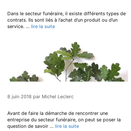
Dans le secteur funéraire, il existe différents types de
contrats. Ils sont liés à l’achat d’un produit ou d’un
service. …
lire la suite
8 juin 2018
par
Michel Leclerc
Avant de faire la démarche de rencontrer une
entreprise du secteur funéraire, on peut se poser la
question de savoir …
lire la suite