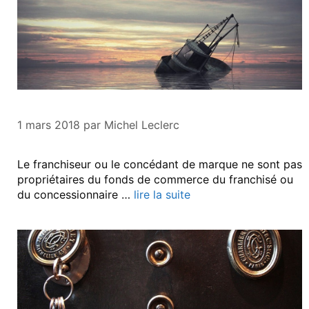
1 mars 2018
par
Michel Leclerc
Le franchiseur ou le concédant de marque ne sont pas
propriétaires du fonds de commerce du franchisé ou
du concessionnaire …
lire la suite