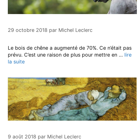
29 octobre 2018
par
Michel Leclerc
Le bois de chêne a augmenté de 70%. Ce n’était pas
prévu. C’est une raison de plus pour mettre en …
lire
la suite
9 août 2018
par
Michel Leclerc