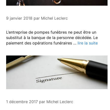
9 janvier 2018
par
Michel Leclerc
L’entreprise de pompes funèbres ne peut être un
substitut à la banque de la personne décédée. Le
paiement des opérations funéraires …
lire la suite
1 décembre 2017
par
Michel Leclerc